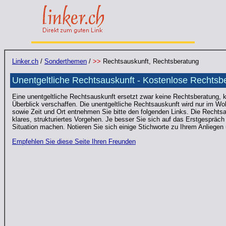
Linker.ch
/
Sonderthemen
/
>>
Rechtsauskunft, Rechtsberatung
Unentgeltliche Rechtsauskunft - Kostenlose Rechtsb
Eine unentgeltliche Rechtsauskunft ersetzt zwar keine Rechtsberatung, 
Überblick verschaffen. Die unentgeltliche Rechtsauskunft wird nur im Wo
sowie Zeit und Ort entnehmen Sie bitte den folgenden Links. Die Rechtsau
klares, strukturiertes Vorgehen. Je besser Sie sich auf das Erstgespräch
Situation machen.
Notieren Sie sich einige Stichworte zu Ihrem Anliegen
Empfehlen Sie diese Seite Ihren Freunden