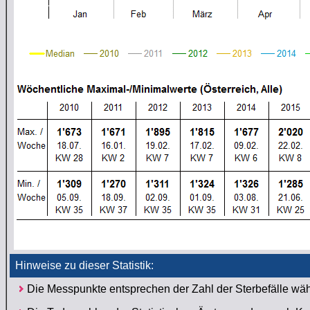
Hinweise zu dieser Statistik:
Die Messpunkte entsprechen der Zahl der Sterbefälle w