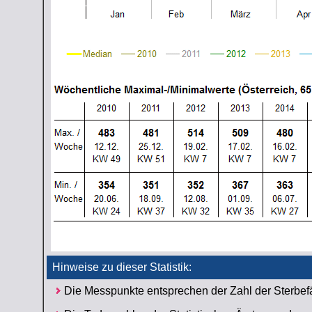
Hinweise zu dieser Statistik:
Die Messpunkte entsprechen der Zahl der Sterbe