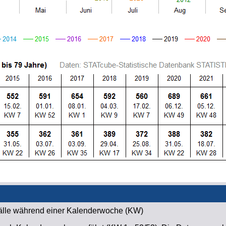
fälle während einer Kalenderwoche (KW)